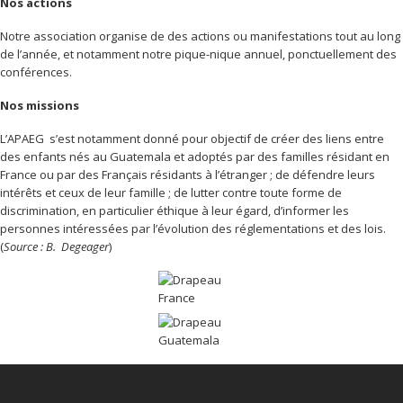
Nos actions
Notre association organise de des actions ou manifestations tout au long
de l’année, et notamment notre pique-nique annuel, ponctuellement des
conférences.
Nos missions
L’APAEG s’est notamment donné pour objectif de créer des liens entre
des enfants nés au Guatemala et adoptés par des familles résidant en
France ou par des Français résidants à l’étranger ; de défendre leurs
intérêts et ceux de leur famille ; de lutter contre toute forme de
discrimination, en particulier éthique à leur égard, d’informer les
personnes intéressées par l’évolution des réglementations et des lois.
(
Source : B. Degeager
)