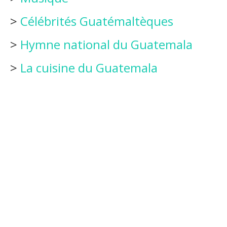
>
Célébrités Guatémaltèques
>
Hymne national du Guatemala
>
La cuisine du Guatemala