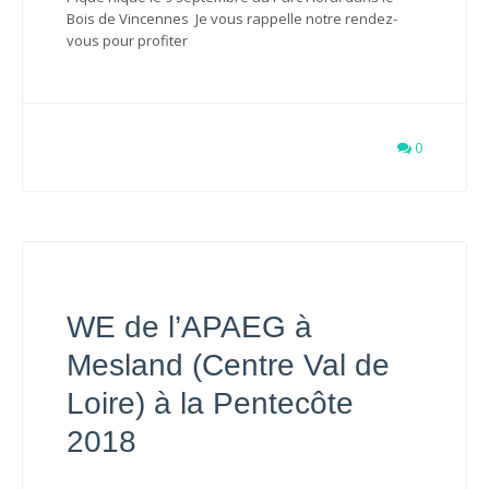
Bois de Vincennes Je vous rappelle notre rendez-
vous pour profiter
0
WE de l’APAEG à
Mesland (Centre Val de
Loire) à la Pentecôte
2018