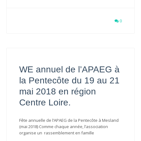
0
WE annuel de l’APAEG à
la Pentecôte du 19 au 21
mai 2018 en région
Centre Loire.
Fête annuelle de l’APAEG de la Pentecôte à Mesland
(mai 2018) Comme chaque année, l’association
organise un rassemblement en famille