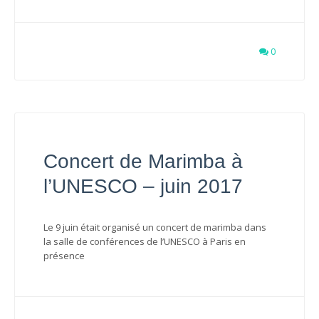
0
Concert de Marimba à
l’UNESCO – juin 2017
Le 9 juin était organisé un concert de marimba dans
la salle de conférences de l’UNESCO à Paris en
présence