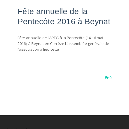
Fête annuelle de la
Pentecôte 2016 à Beynat
Fête annuelle de l’APEG à la Pentecôte (14-16 mai
2016), à Beynat en Corrèze L’assemblée générale de
l’association a lieu cette
0