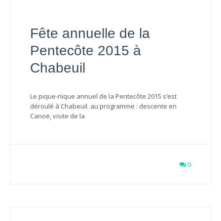
Fête annuelle de la
Pentecôte 2015 à
Chabeuil
Le pique-nique annuel de la Pentecôte 2015 s’est
déroulé à Chabeuil. au programme : descente en
Canoë, visite de la
0